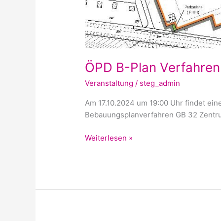
ÖPD B-Plan Verfahren
Veranstaltung
/
steg_admin
Am 17.10.2024 um 19:00 Uhr findet eine
Bebauungsplanverfahren GB 32 Zentrum
Weiterlesen »