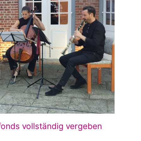
onds vollständig vergeben ​