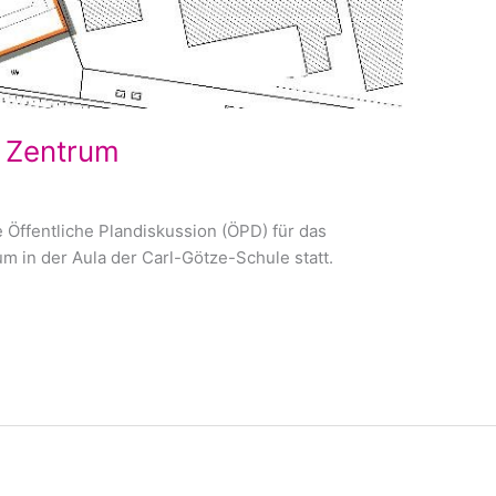
 Zentrum​
 Öffentliche Plandiskussion (ÖPD) für das
 in der Aula der Carl-Götze-Schule statt.