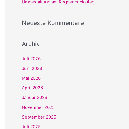
Umgestaltung am Roggenbuckstieg
:
Neueste Kommentare
Archiv
Juli 2026
Juni 2026
Mai 2026
April 2026
Januar 2026
November 2025
September 2025
Juli 2025