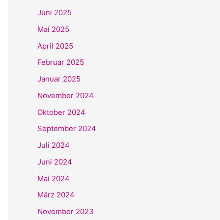
Juni 2025
Mai 2025
April 2025
Februar 2025
Januar 2025
November 2024
Oktober 2024
September 2024
Juli 2024
Juni 2024
Mai 2024
März 2024
November 2023