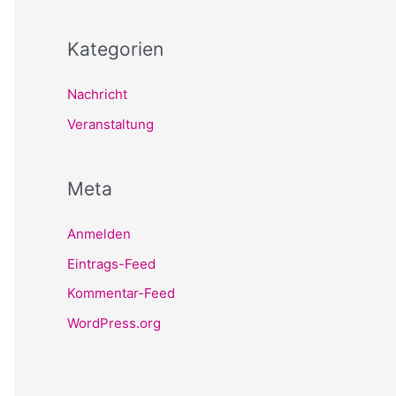
Kategorien
Nachricht
Veranstaltung
Meta
Anmelden
Eintrags-Feed
Kommentar-Feed
WordPress.org