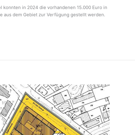
 konnten in 2024 die vorhandenen 15.000 Euro in
e aus dem Gebiet zur Verfügung gestellt werden.