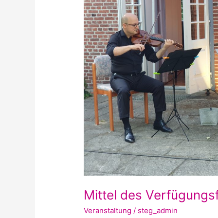
Mittel des Verfügungsf
Veranstaltung
/
steg_admin