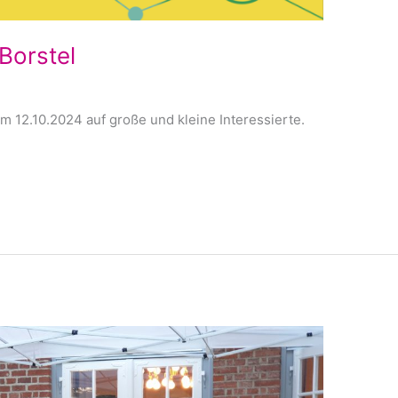
Borstel
12.10.2024 auf große und kleine Interessierte.