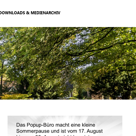
DOWNLOADS & MEDIENARCHIV