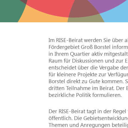
Im RISE-Beirat werden Sie über 
Fördergebiet Groß Borstel inform
in Ihrem Quartier aktiv mitgestal
Raum für Diskussionen und zur E
entscheidet über die Vergabe der
für kleinere Projekte zur Verfüg
Borstel direkt zu Gute kommen. 
dritten Teilnahme im Beirat. Der
bezirkliche Politik formulieren.
Der RISE-Beirat tagt in der Regel
öffentlich. Die Gebietsentwicklun
Themen und Anregungen beteilige