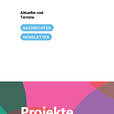
Aktuelles und
Termine
NACHRICHTEN
NEWSLETTER
Projekte