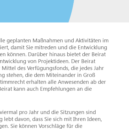
alle geplanten Maßnahmen und Aktivitäten im
iert, damit Sie mitreden und die Entwicklung
ten können. Darüber hinaus bietet der Beirat
ntwicklung von Projektideen. Der Beirat
 Mittel des Verfügungsfonds, die jedes Jahr
ung stehen, die dem Miteinander in Groß
Stimmrecht erhalten alle Anwesenden ab der
 Beirat kann auch Empfehlungen an die
 viermal pro Jahr und die Sitzungen sind
g lebt davon, dass Sie sich mit Ihren Ideen,
n. Sie können Vorschläge für die