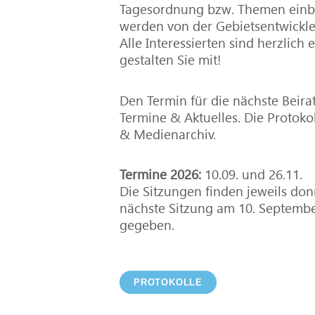
Tagesordnung bzw. Themen einbri
werden von der Gebietsentwickle
Alle Interessierten sind herzlic
gestalten Sie mit!
Den Termin für die nächste Beirat
Termine & Aktuelles. Die Protoko
& Medienarchiv.
Termine 2026:
10.09. und 26.11.
Die Sitzungen finden jeweils donn
nächste Sitzung am 10. September
gegeben.
PROTOKOLLE