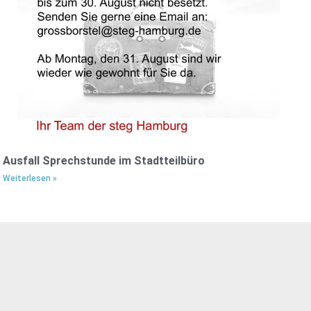
Ausfall Sprechstunde im Stadtteilbüro
Weiterlesen »