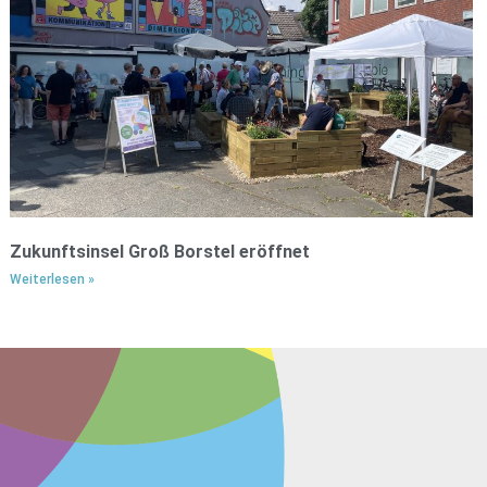
Zukunftsinsel Groß Borstel ​eröffnet
Weiterlesen »