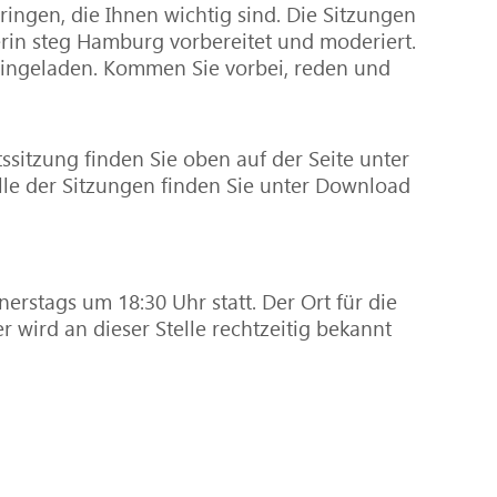
ngen, die Ihnen wichtig sind. Die Sitzungen
rin steg Hamburg vorbereitet und moderiert.
h eingeladen. Kommen Sie vorbei, reden und
ssitzung finden Sie oben auf der Seite unter
lle der Sitzungen finden Sie unter Download
erstags um 18:30 Uhr statt. Der Ort für die
 wird an dieser Stelle rechtzeitig bekannt